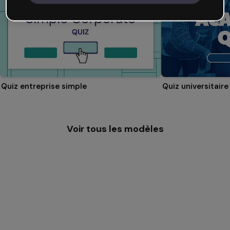
Quiz entreprise simple
Quiz universitaire
Voir tous les modèles