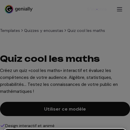
S'inscrire
Templates
Quizzes y encuestas
Quiz cool les maths
Quiz cool les maths
Créez un quiz «cool les maths» interactif et évaluez les
compétences de votre audience. Algèbre, statistiques,
probabilités... Testez les connaissances de votre public en
mathématiques !
Utiliser ce modèle
Design interactif et animé