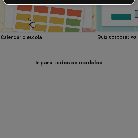
Quiz corporativo
Calendário escola
Ir para todos os modelos