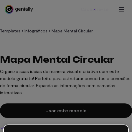
Cadastre-se
Templates
Infográficos
Mapa Mental Circular
Mapa Mental Circular
Organize suas ideias de maneira visual e criativa com este
modelo gratuito! Perfeito para estruturar conceitos e conexões
de forma circular. Expanda as informações com camadas
interativas.
Usar este modelo
Design interativo e animado