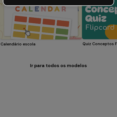
Quiz Conceptos F
Calendário escola
Ir para todos os modelos