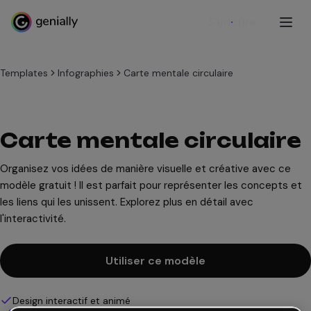
S'inscrire
Templates
Infographies
Carte mentale circulaire
Carte mentale circulaire
Organisez vos idées de manière visuelle et créative avec ce
modèle gratuit ! Il est parfait pour représenter les concepts et
les liens qui les unissent. Explorez plus en détail avec
l'interactivité.
Utiliser ce modèle
Design interactif et animé