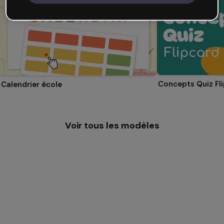
Concepts Quiz Fl
Calendrier école
Voir tous les modèles