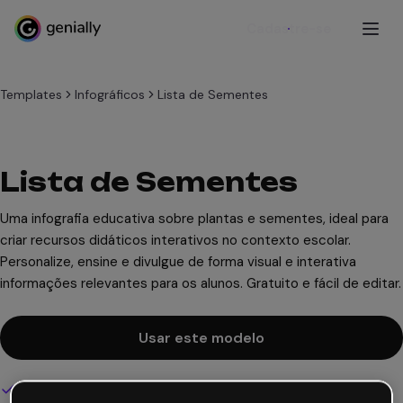
Cadastre-se
Templates
Infográficos
Lista de Sementes
Lista de Sementes
Uma infografia educativa sobre plantas e sementes, ideal para
criar recursos didáticos interativos no contexto escolar.
Personalize, ensine e divulgue de forma visual e interativa
informações relevantes para os alunos. Gratuito e fácil de editar.
Usar este modelo
Design interativo e animado