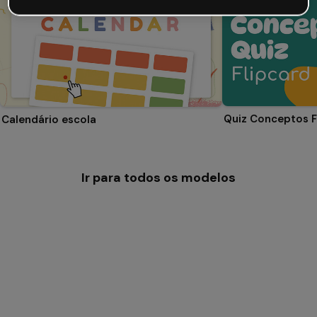
Quiz Conceptos F
Calendário escola
Ir para todos os modelos