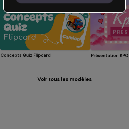
Concepts Quiz Flipcard
Présentation KPO
Voir tous les modèles