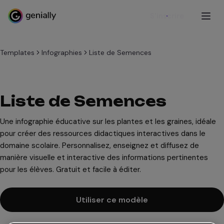
S'inscrire
Templates
Infographies
Liste de Semences
Liste de Semences
Une infographie éducative sur les plantes et les graines, idéale
pour créer des ressources didactiques interactives dans le
domaine scolaire. Personnalisez, enseignez et diffusez de
manière visuelle et interactive des informations pertinentes
pour les élèves. Gratuit et facile à éditer.
Utiliser ce modèle