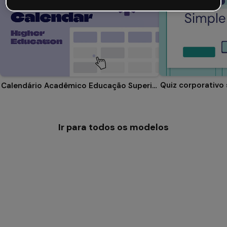
Quiz corporativo
Calendário Acadêmico Educação Superior
Ir para todos os modelos