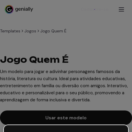
Cadastre-se
Templates
Jogos
Jogo Quem É
Jogo Quem É
Um modelo para jogar e adivinhar personagens famosos da
história, literatura ou cultura. Ideal para atividades educativas,
entretenimento em família ou diversão com amigos. Interativo,
educativo e personalizável para o seu público, promovendo a
aprendizagem de forma inclusiva e divertida.
Usar este modelo