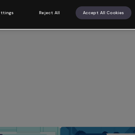
ttings
Reject All
Accept All Cookies