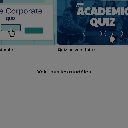
simple
Quiz universitaire
Voir tous les modèles