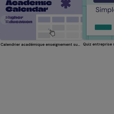
Quiz entreprise 
Calendrier académique enseignement supérieur