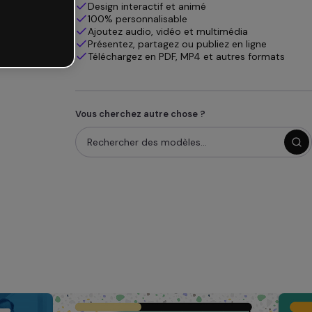
Design interactif et animé
100% personnalisable
Ajoutez audio, vidéo et multimédia
Présentez, partagez ou publiez en ligne
Téléchargez en PDF, MP4 et autres formats
Vous cherchez autre chose ?