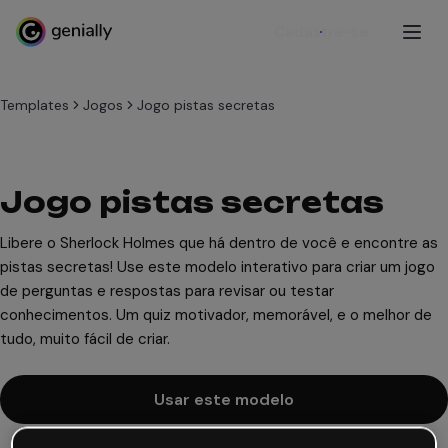
Cadastre-se
Templates
Jogos
Jogo pistas secretas
Jogo pistas secretas
Libere o Sherlock Holmes que há dentro de você e encontre as
pistas secretas! Use este modelo interativo para criar um jogo
de perguntas e respostas para revisar ou testar
conhecimentos. Um quiz motivador, memorável, e o melhor de
tudo, muito fácil de criar.
Usar este modelo