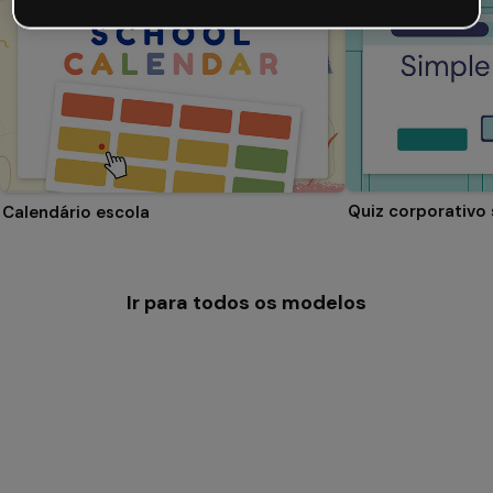
Quiz corporativo
Calendário escola
Ir para todos os modelos