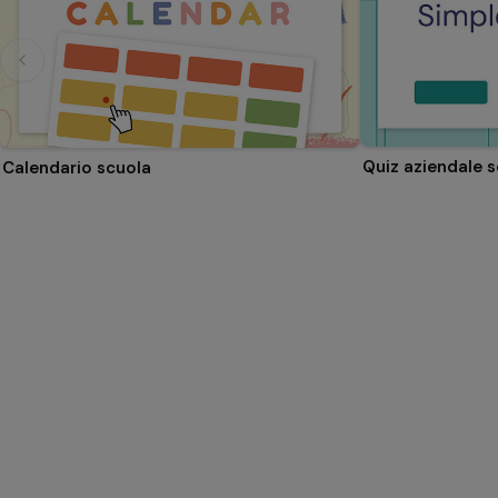
Quiz aziendale 
Calendario scuola