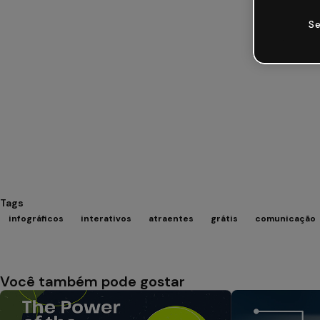
Se
Tags
infográficos
interativos
atraentes
grátis
comunicação
Você também pode gostar