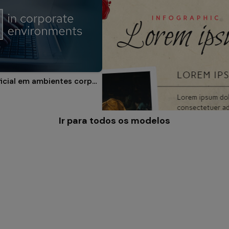
Inteligência Artificial em ambientes corporativos
Ir para todos os modelos