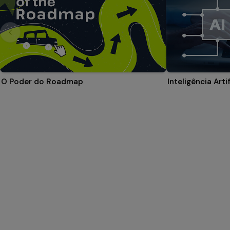
O Poder do Roadmap