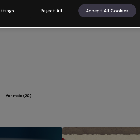
ttings
Reject All
Accept All Cookies
Ver mais (20)