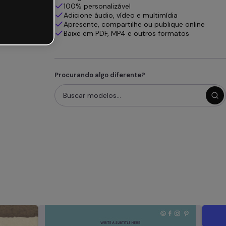
100% personalizável
Adicione áudio, vídeo e multimídia
Apresente, compartilhe ou publique online
Baixe em PDF, MP4 e outros formatos
Procurando algo diferente?