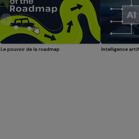
Le pouvoir de la roadmap