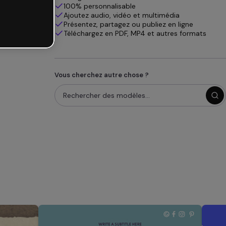
100% personnalisable
Ajoutez audio, vidéo et multimédia
Présentez, partagez ou publiez en ligne
Téléchargez en PDF, MP4 et autres formats
Vous cherchez autre chose ?