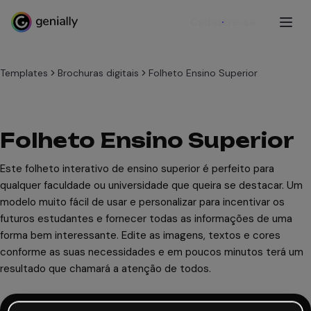
Cadastre-se
Templates
Brochuras digitais
Folheto Ensino Superior
Folheto Ensino Superior
Este folheto interativo de ensino superior é perfeito para
qualquer faculdade ou universidade que queira se destacar. Um
modelo muito fácil de usar e personalizar para incentivar os
futuros estudantes e fornecer todas as informações de uma
forma bem interessante. Edite as imagens, textos e cores
conforme as suas necessidades e em poucos minutos terá um
resultado que chamará a atenção de todos.
Usar este modelo