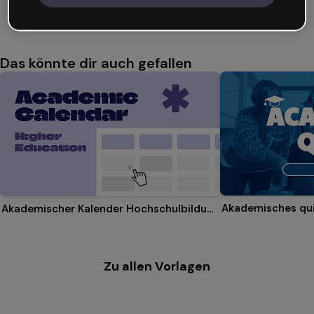
studentinnen
Mehr anzeigen (46)
Das könnte dir auch gefallen
Akademisches qu
Akademischer Kalender Hochschulbildung
Zu allen Vorlagen