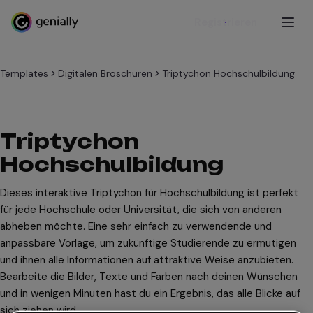
Registrieren
Templates
Digitalen Broschüren
Triptychon Hochschulbildung
Triptychon
Hochschulbildung
Dieses interaktive Triptychon für Hochschulbildung ist perfekt
für jede Hochschule oder Universität, die sich von anderen
abheben möchte. Eine sehr einfach zu verwendende und
anpassbare Vorlage, um zukünftige Studierende zu ermutigen
und ihnen alle Informationen auf attraktive Weise anzubieten.
Bearbeite die Bilder, Texte und Farben nach deinen Wünschen
und in wenigen Minuten hast du ein Ergebnis, das alle Blicke auf
sich ziehen wird.