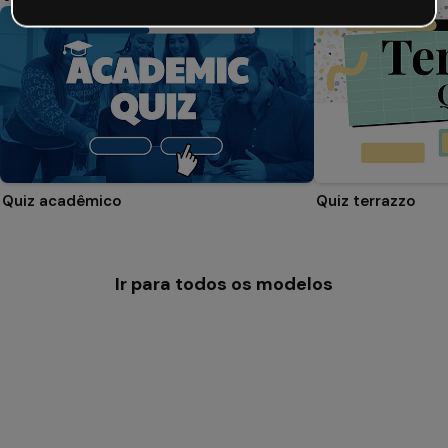
Quiz acadêmico
Quiz terrazzo
Ir para todos os modelos