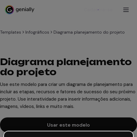
Cadastre-se
Templates
Infográficos
Diagrama planejamento do projeto
Diagrama planejamento
do projeto
Use este modelo para criar um diagrama de planejamento para
incluir as etapas, recursos e fatores de sucesso do seu próximo
projeto. Use interatividade para inserir informações adicionais,
imagens, vídeos, links e muito mais.
Usar este modelo