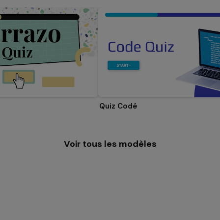
Quiz Codé
Voir tous les modèles