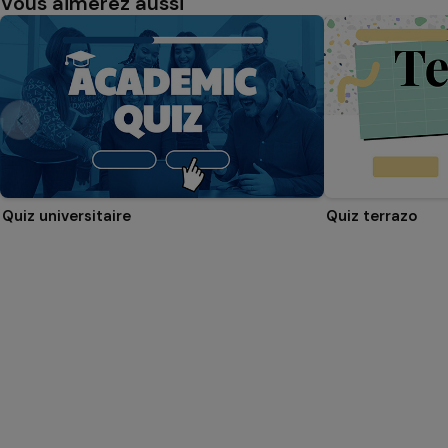
Vous aimerez aussi
Quiz universitaire
Quiz terrazo