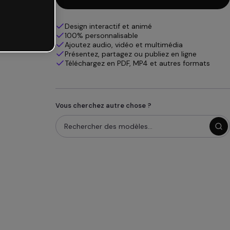
Design interactif et animé
100% personnalisable
Ajoutez audio, vidéo et multimédia
Présentez, partagez ou publiez en ligne
Téléchargez en PDF, MP4 et autres formats
Vous cherchez autre chose ?