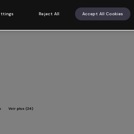
ttings
Reject All
Accept All Cookies
s
Voir plus (24)