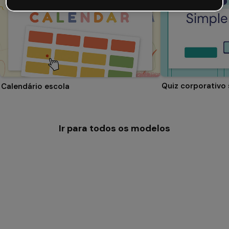
Quiz corporativo
Calendário escola
Ir para todos os modelos