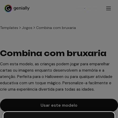
Cadastre-se
Templates
Jogos
Combina com bruxaria
Combina com bruxaria
Com esta modelo, as crianças podem jogar para emparelhar
cartas ou imagens enquanto desenvolvem a memória e a
atenção. Perfeita para o Halloween ou para qualquer atividade
educativa com um toque mágico. Personalize-a facilmente e
crie uma experiência divertida para todas as idades.
Usar este modelo