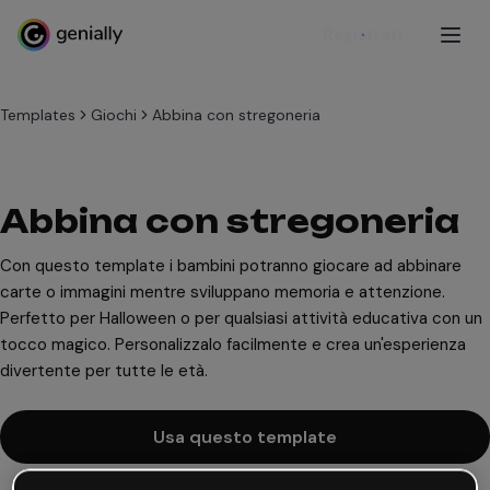
Registrati
Templates
Giochi
Abbina con stregoneria
Abbina con stregoneria
Con questo template i bambini potranno giocare ad abbinare
carte o immagini mentre sviluppano memoria e attenzione.
Perfetto per Halloween o per qualsiasi attività educativa con un
tocco magico. Personalizzalo facilmente e crea un'esperienza
divertente per tutte le età.
Usa questo template