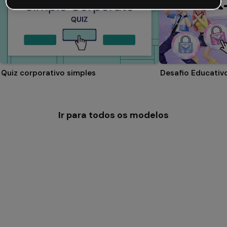
Quiz corporativo simples
Desafio Educativ
Ir para todos os modelos