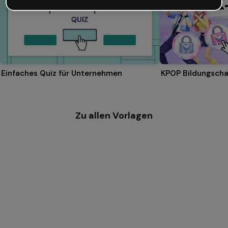
Einfaches Quiz für Unternehmen
KPOP Bildungscha
Zu allen Vorlagen