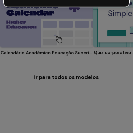
Quiz corporativo
Calendário Acadêmico Educação Superior
Ir para todos os modelos