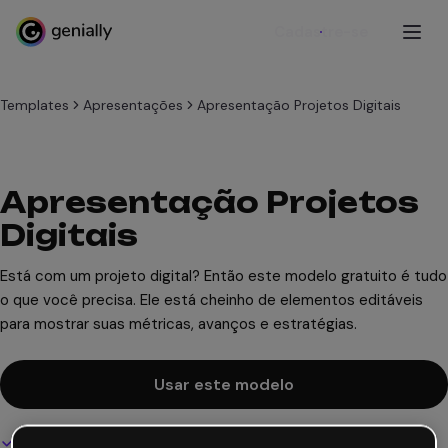
Cadastre-se
Templates
Apresentações
Apresentação Projetos Digitais
Apresentação Projetos
Digitais
Está com um projeto digital? Então este modelo gratuito é tudo
o que você precisa. Ele está cheinho de elementos editáveis
para mostrar suas métricas, avanços e estratégias.
Usar este modelo
Design interativo e animado