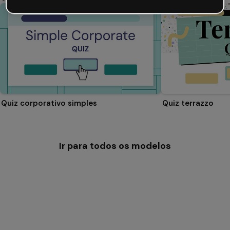
Quiz corporativo simples
Quiz terrazzo
Ir para todos os modelos