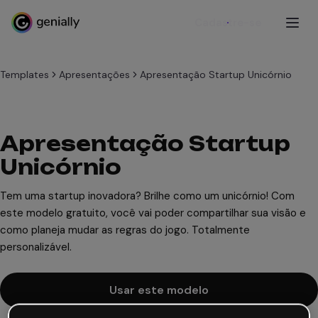
Cadastre-se
Templates
Apresentações
Apresentação Startup Unicórnio
Apresentação Startup
Unicórnio
Tem uma startup inovadora? Brilhe como um unicórnio! Com
este modelo gratuito, você vai poder compartilhar sua visão e
como planeja mudar as regras do jogo. Totalmente
personalizável.
Usar este modelo