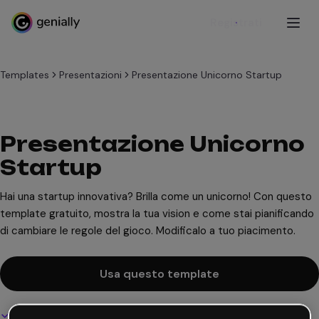
Registrati
Templates
Presentazioni
Presentazione Unicorno Startup
Presentazione Unicorno
Startup
Hai una startup innovativa? Brilla come un unicorno! Con questo
template gratuito, mostra la tua vision e come stai pianificando
di cambiare le regole del gioco. Modificalo a tuo piacimento.
Usa questo template
Design interattivo e animato