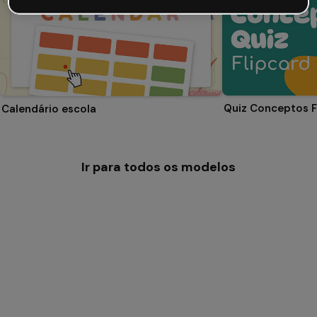
Quiz Conceptos F
Calendário escola
Ir para todos os modelos