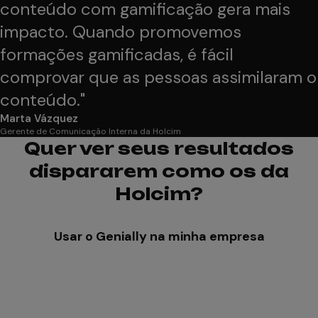
conteúdo com gamificação gera mais
impacto. Quando promovemos
formações gamificadas, é fácil
comprovar que as pessoas assimilaram o
conteúdo.
"
Marta Vázquez
Gerente de Comunicação Interna da Holcim
Quer ver seus resultados
dispararem como os da
Holcim?
Usar o Genially na minha empresa