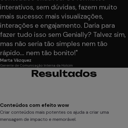
interativos, sem dúvidas, fazem muito
mais sucesso: mais visualizações,
interações e engajamento. Daria para
fazer tudo isso sem Genially? Talvez sim,
mas não seria tão simples nem tão
rápido... nem tão bonito!
"
Marta Vázquez
Gerente de Comunicação Interna da Holcim
Resultados
Conteúdos com efeito wow
Criar conteúdos mais potentes os ajuda a criar uma
mensagem de impacto e memorável.