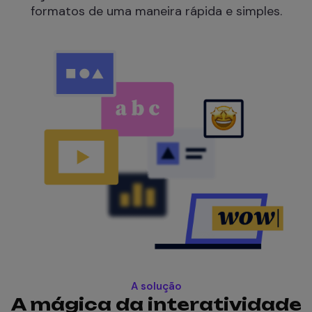
formatos de uma maneira rápida e simples.
A solução
A mágica da interatividade