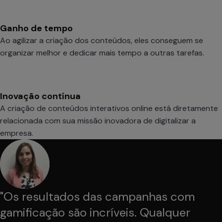
Ganho de tempo
Ao agilizar a criação dos conteúdos, eles conseguem se
organizar melhor e dedicar mais tempo a outras tarefas.
Inovação contínua
A criação de conteúdos interativos online está diretamente
relacionada com sua missão inovadora de digitalizar a
empresa.
"
Os resultados das campanhas com
gamificação são incríveis. Qualquer