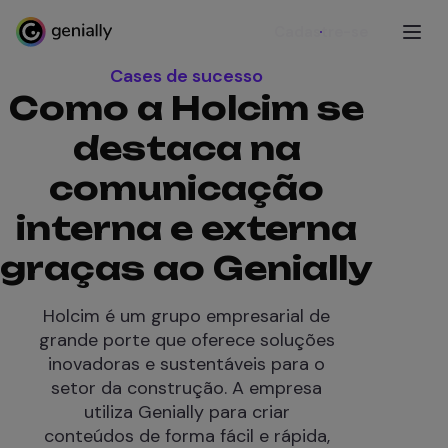
Cadastre-se
Cases de sucesso
Como a Holcim se
destaca na
comunicação
interna e externa
graças ao Genially
Holcim é um grupo empresarial de
grande porte que oferece soluções
inovadoras e sustentáveis para o
setor da construção. A empresa
utiliza Genially para criar
conteúdos de forma fácil e rápida,