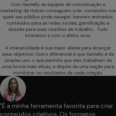
Com Genially, as equipes de comunicação e
marketing da Holcim conseguem criar conteúdos nos
quais seu público pode navegar: banners animados,
conteúdos para as redes sociais, gamificação e
dossiês para suas reuniões de trabalho… Tudo
interativo e com o efeito wow.
A interatividade é sua maior aliada para alcançar
seus objetivos. Outro diferencial é que Genially é de
simples uso, o que permite que eles trabalhem de
uma forma mais eficaz, e dispõe de uma seção para
monitorar os resultados de cada criação.
"
É a minha ferramenta favorita para criar
conteúdos criativos. Os formatos