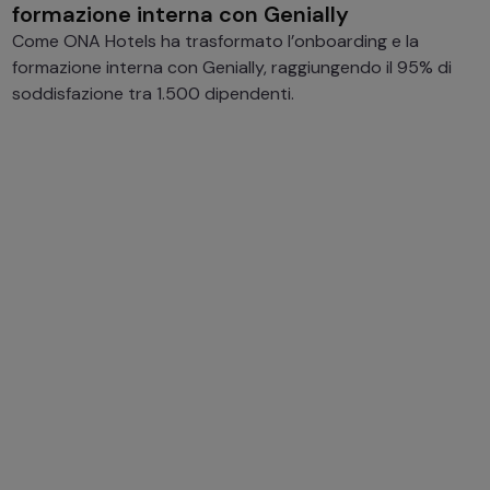
formazione interna con Genially
Come ONA Hotels ha trasformato l’onboarding e la
formazione interna con Genially, raggiungendo il 95% di
soddisfazione tra 1.500 dipendenti.