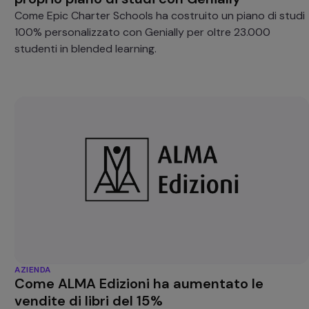
Come Epic Charter Schools ha costruito un piano di studi
100% personalizzato con Genially per oltre 23.000
studenti in blended learning.
AZIENDA
Come ALMA Edizioni ha aumentato le
vendite di libri del 15%