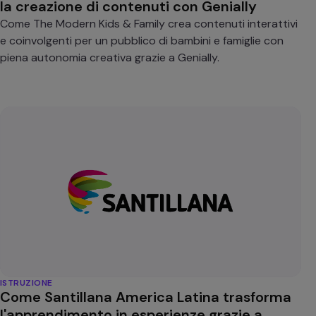
la creazione di contenuti con Genially
Come The Modern Kids & Family crea contenuti interattivi
e coinvolgenti per un pubblico di bambini e famiglie con
piena autonomia creativa grazie a Genially.
ISTRUZIONE
Come Santillana America Latina trasforma
l'apprendimento in esperienze grazie a