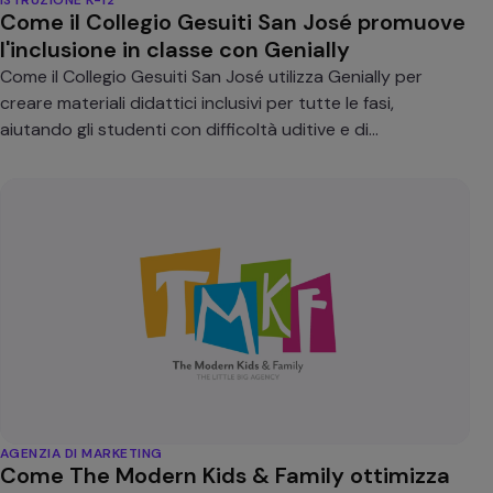
Come il Collegio Gesuiti San José promuove
l'inclusione in classe con Genially
Come il Collegio Gesuiti San José utilizza Genially per
creare materiali didattici inclusivi per tutte le fasi,
aiutando gli studenti con difficoltà uditive e di
apprendimento.
AGENZIA DI MARKETING
Come The Modern Kids & Family ottimizza