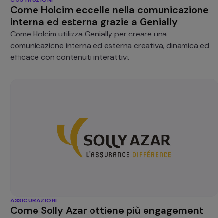
Come Holcim eccelle nella comunicazione
interna ed esterna grazie a Genially
Come Holcim utilizza Genially per creare una
comunicazione interna ed esterna creativa, dinamica ed
efficace con contenuti interattivi.
ASSICURAZIONI
Come Solly Azar ottiene più engagement