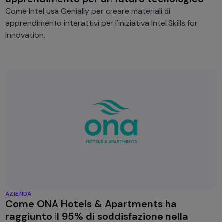
Come Intel usa Genially per creare materiali di
apprendimento interattivi per l'iniziativa Intel Skills for
Innovation.
AZIENDA
Come ONA Hotels & Apartments ha
raggiunto il 95% di soddisfazione nella