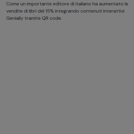
Come un importante editore di italiano ha aumentato le
vendite di libri del 15% integrando contenuti interattivi
Genially tramite QR code.