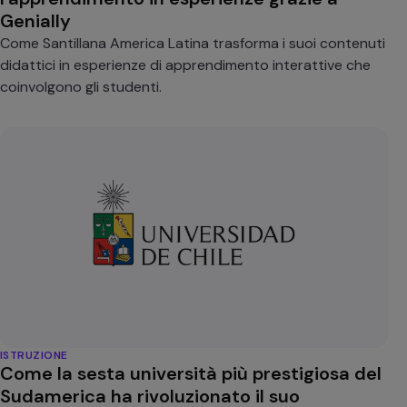
Genially
Come Santillana America Latina trasforma i suoi contenuti
didattici in esperienze di apprendimento interattive che
coinvolgono gli studenti.
ISTRUZIONE
Come la sesta università più prestigiosa del
Sudamerica ha rivoluzionato il suo