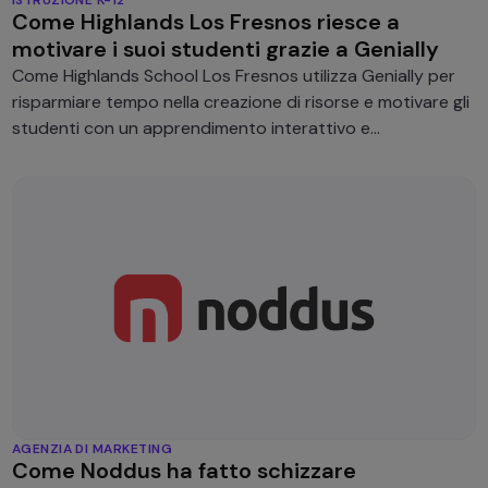
Come Highlands Los Fresnos riesce a
motivare i suoi studenti grazie a Genially
Come Highlands School Los Fresnos utilizza Genially per
risparmiare tempo nella creazione di risorse e motivare gli
studenti con un apprendimento interattivo e
personalizzato.
AGENZIA DI MARKETING
Come Noddus ha fatto schizzare