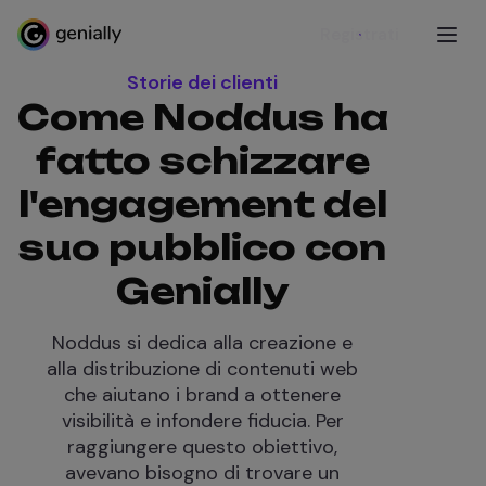
Registrati
Storie dei clienti
Come Noddus ha
fatto schizzare
l'engagement del
suo pubblico con
Genially
Noddus si dedica alla creazione e
alla distribuzione di contenuti web
che aiutano i brand a ottenere
visibilità e infondere fiducia. Per
raggiungere questo obiettivo,
avevano bisogno di trovare un