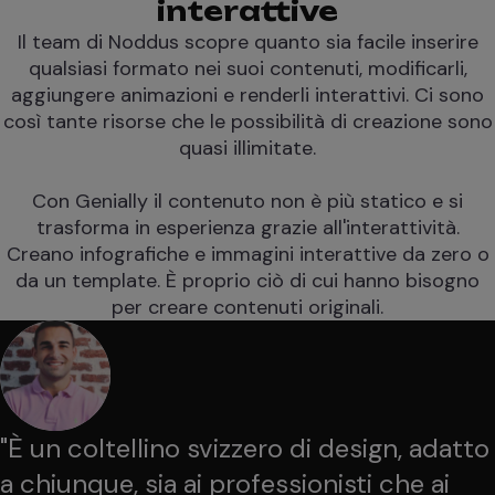
interattive
Il team di Noddus scopre quanto sia facile inserire
qualsiasi formato nei suoi contenuti, modificarli,
aggiungere animazioni e renderli interattivi. Ci sono
così tante risorse che le possibilità di creazione sono
quasi illimitate.
Con Genially il contenuto non è più statico e si
trasforma in esperienza grazie all'interattività.
Creano infografiche e immagini interattive da zero o
da un template. È proprio ciò di cui hanno bisogno
per creare contenuti originali.
"
È un coltellino svizzero di design, adatto
a chiunque, sia ai professionisti che ai