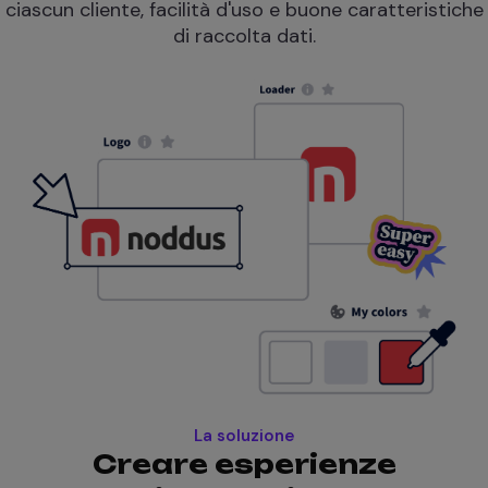
ciascun cliente, facilità d'uso e buone caratteristiche
di raccolta dati.
La soluzione
Creare esperienze