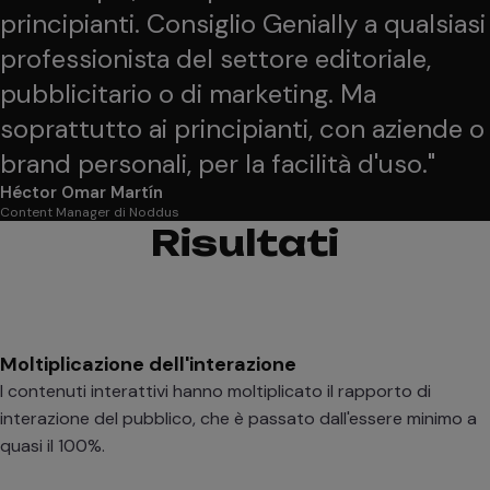
principianti. Consiglio Genially a qualsiasi
professionista del settore editoriale,
pubblicitario o di marketing. Ma
soprattutto ai principianti, con aziende o
brand personali, per la facilità d'uso.
"
Héctor Omar Martín
Content Manager di Noddus
Risultati
Moltiplicazione dell'interazione
I contenuti interattivi hanno moltiplicato il rapporto di
interazione del pubblico, che è passato dall'essere minimo a
quasi il 100%.