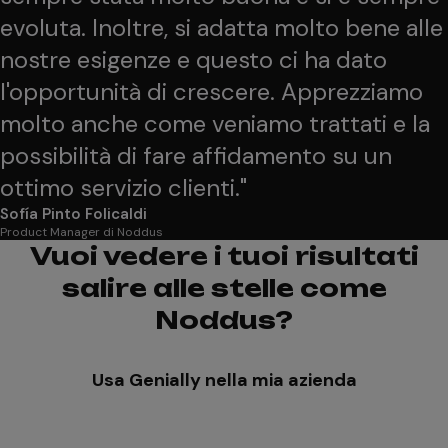
evoluta. Inoltre, si adatta molto bene alle
nostre esigenze e questo ci ha dato
l'opportunità di crescere. Apprezziamo
molto anche come veniamo trattati e la
possibilità di fare affidamento su un
ottimo servizio clienti.
"
Sofía Pinto Folicaldi
Product Manager di Noddus
Vuoi vedere i tuoi risultati
salire alle stelle come
Noddus?
Usa Genially nella mia azienda