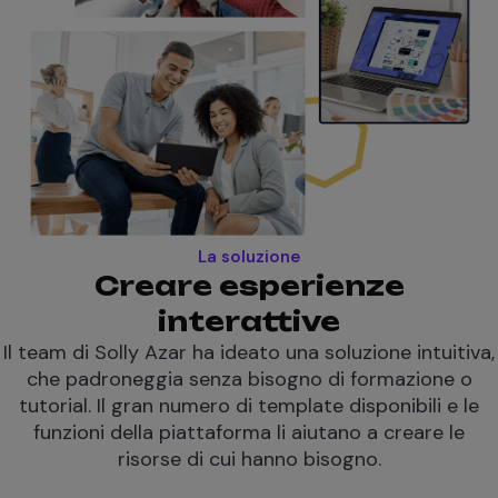
La soluzione
Creare esperienze
interattive
Il team di Solly Azar ha ideato una soluzione intuitiva,
che padroneggia senza bisogno di formazione o
tutorial. Il gran numero di template disponibili e le
funzioni della piattaforma li aiutano a creare le
risorse di cui hanno bisogno.