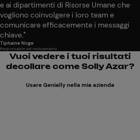
e ai dipartimenti di Risorse Umane che
vogliono coinvolgere i loro team e
comunicare efficacemente i messaggi
chiave.
"
Tiphaine Noge
Responsabile del reclutamento
Vuoi vedere i tuoi risultati
decollare come Solly Azar?
Usare Genially nella mia azienda