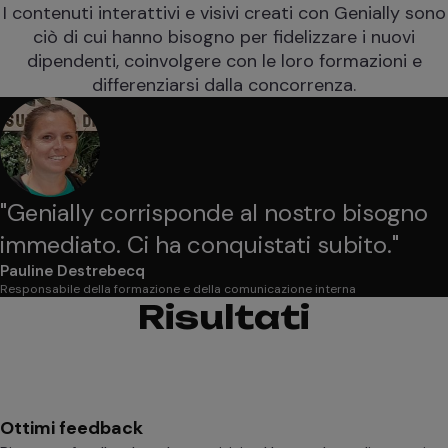
I contenuti interattivi e visivi creati con Genially sono
ciò di cui hanno bisogno per fidelizzare i nuovi
dipendenti, coinvolgere con le loro formazioni e
differenziarsi dalla concorrenza.
"
Genially corrisponde al nostro bisogno
immediato. Ci ha conquistati subito.
"
Pauline Destrebecq
Responsabile della formazione e della comunicazione interna
Risultati
Ottimi feedback