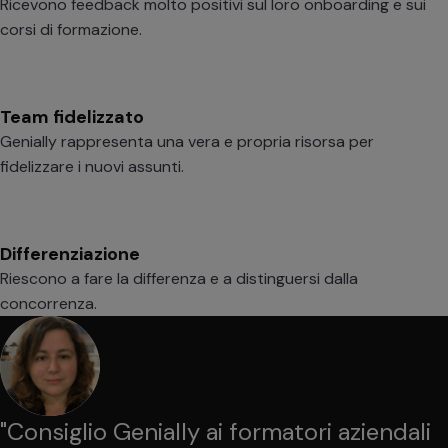
Ricevono feedback molto positivi sul loro onboarding e sui
corsi di formazione.
Team fidelizzato
Genially rappresenta una vera e propria risorsa per
fidelizzare i nuovi assunti.
Differenziazione
Riescono a fare la differenza e a distinguersi dalla
concorrenza.
"
Consiglio Genially ai formatori aziendali