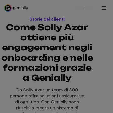
Registrati
Storie dei clienti
Come Solly Azar
ottiene più
engagement negli
onboarding e nelle
formazioni grazie
a Genially
Da Solly Azar un team di 300
persone offre soluzioni assicurative
di ogni tipo. Con Genially sono
riusciti a creare un sistema di