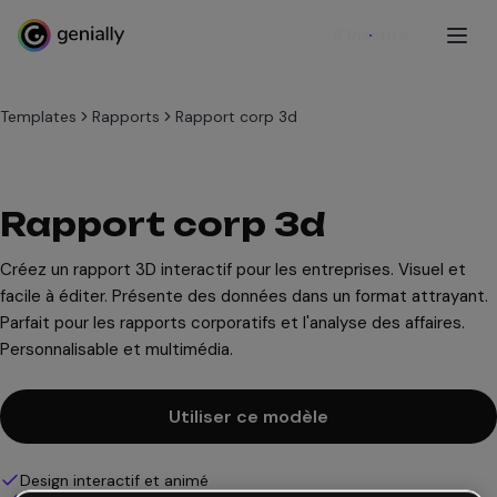
S'inscrire
Templates
Rapports
Rapport corp 3d
Rapport corp 3d
Créez un rapport 3D interactif pour les entreprises. Visuel et
facile à éditer. Présente des données dans un format attrayant.
Parfait pour les rapports corporatifs et l'analyse des affaires.
Personnalisable et multimédia.
Utiliser ce modèle
Design interactif et animé