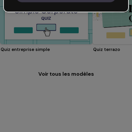
Quiz entreprise simple
Quiz terrazo
Voir tous les modèles