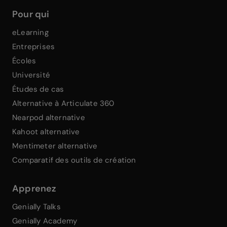
Pour qui
eLearning
Entreprises
Écoles
Université
Études de cas
Alternative à Articulate 360
Nearpod alternative
Kahoot alternative
Mentimeter alternative
Comparatif des outils de création
Apprenez
Genially Talks
Genially Academy