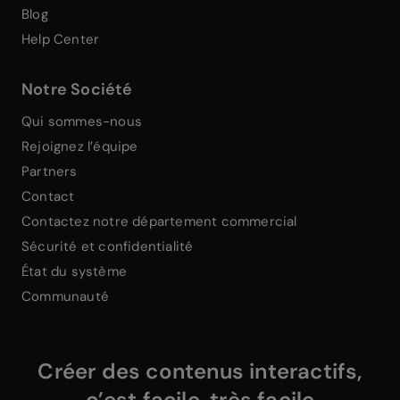
Blog
Help Center
Notre Société
Qui sommes-nous
Rejoignez l’équipe
Partners
Contact
Contactez notre département commercial
Sécurité et confidentialité
État du système
Communauté
Créer des contenus interactifs,
c’est facile, très facile