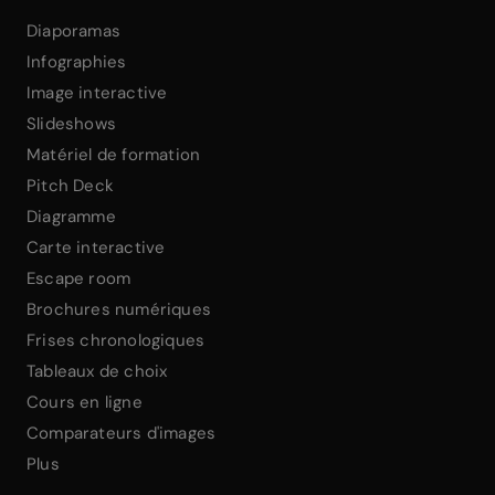
Diaporamas
Infographies
Image interactive
Slideshows
Matériel de formation
Pitch Deck
Diagramme
Carte interactive
Escape room
Brochures numériques
Frises chronologiques
Tableaux de choix
Cours en ligne
Comparateurs d'images
Plus