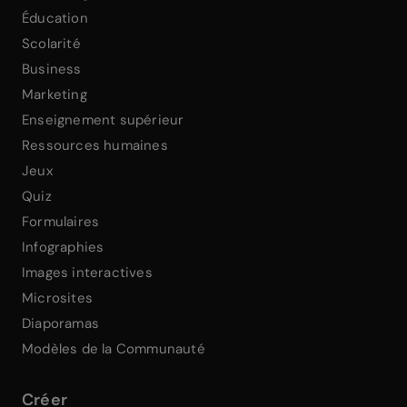
Éducation
Scolarité
Business
Marketing
Enseignement supérieur
Ressources humaines
Jeux
Quiz
Formulaires
Infographies
Images interactives
Microsites
Diaporamas
Modèles de la Communauté
Créer