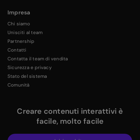
Impresa
Chi siamo
Unisciti al team
Partnership
Contatti
Contatta il team di vendita
Sicurezza e privacy
Stato del sistema
Comunità
Creare contenuti interattivi è
facile, molto facile