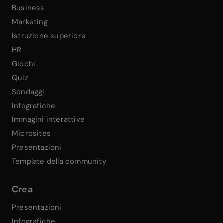
Business
Marketing
Istruzione superiore
HR
Giochi
Quiz
Sondaggi
Infografiche
Immagini interattive
Microsites
Presentazioni
Template della community
Crea
Presentazioni
Infografiche