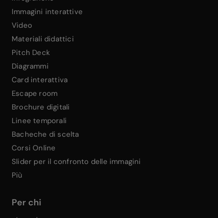
Immagini interattive
Video
Materiali didattici
Pitch Deck
Diagrammi
Card interattiva
Escape room
Brochure digitali
Linee temporali
Bacheche di scelta
Corsi Online
Slider per il confronto delle immagini
Più
Per chi