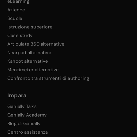
eLearning
Aziende
Scuole
Istruzione superiore
Case study
Articulate 360 alternative
Nearpod alternative
Kahoot alternative
Mentimeter alternative
Confronto tra strumenti di authoring
Impara
Genially Talks
Genially Academy
Blog di Genially
Centro assistenza