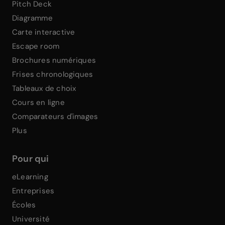
Pitch Deck
Diagramme
Carte interactive
Escape room
Brochures numériques
Frises chronologiques
Tableaux de choix
Cours en ligne
Comparateurs d'images
Plus
Pour qui
eLearning
Entreprises
Écoles
Université