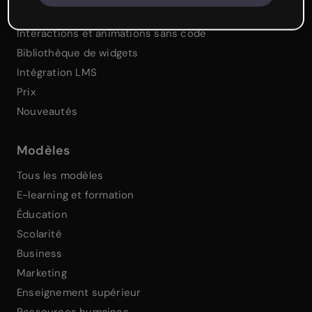
Collaboration et gestion d'équipe
Interactions et animations sans code
Bibliothèque de widgets
Intégration LMS
Prix
Nouveautés
Modèles
Tous les modèles
E-learning et formation
Éducation
Scolarité
Business
Marketing
Enseignement supérieur