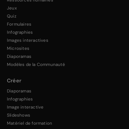
Ressources humaines
Jeux
Quiz
Formulaires
Infographies
Images interactives
Microsites
Diaporamas
Modèles de la Communauté
Créer
Diaporamas
Infographies
Image interactive
Slideshows
Matériel de formation