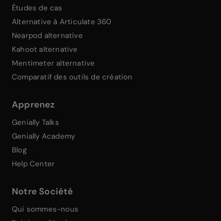
Études de cas
Alternative à Articulate 360
Nearpod alternative
Kahoot alternative
Mentimeter alternative
Comparatif des outils de création
Apprenez
Genially Talks
Genially Academy
Blog
Help Center
Notre Société
Qui sommes-nous