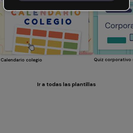
Quiz corporativo 
Calendario colegio
Ir a todas las plantillas