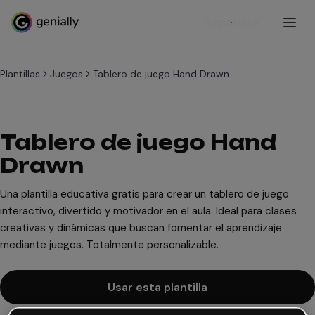
Regístrate
Plantillas
Juegos
Tablero de juego Hand Drawn
Tablero de juego Hand
Drawn
Una plantilla educativa gratis para crear un tablero de juego
interactivo, divertido y motivador en el aula. Ideal para clases
creativas y dinámicas que buscan fomentar el aprendizaje
mediante juegos. Totalmente personalizable.
Usar esta plantilla