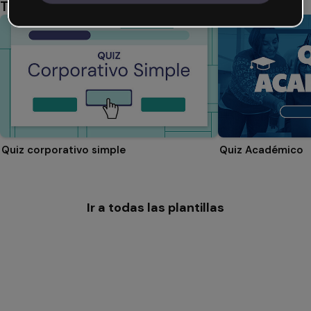
También te puede gustar
Quiz corporativo simple
Quiz Académico
Ir a todas las plantillas