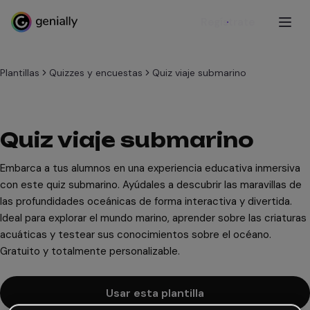
Regístrate
Plantillas
Quizzes y encuestas
Quiz viaje submarino
Quiz viaje submarino
Embarca a tus alumnos en una experiencia educativa inmersiva
con este quiz submarino. Ayúdales a descubrir las maravillas de
las profundidades oceánicas de forma interactiva y divertida.
Ideal para explorar el mundo marino, aprender sobre las criaturas
acuáticas y testear sus conocimientos sobre el océano.
Gratuito y totalmente personalizable.
Usar esta plantilla