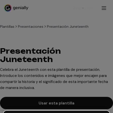
Regístrate
Plantillas
Presentaciones
Presentación Juneteenth
Presentación
Juneteenth
Celebra el Juneteenth con esta plantilla de presentación.
Introduce los contenidos e imágenes que mejor encajen para
compartir la historia y el significado de esta importante fecha
de manera inclusiva.
Usar esta plantilla