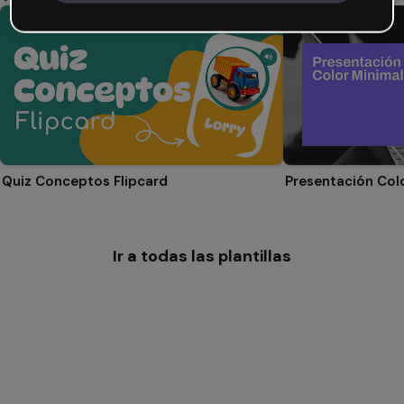
Quiz Conceptos Flipcard
Presentación Col
Ir a todas las plantillas