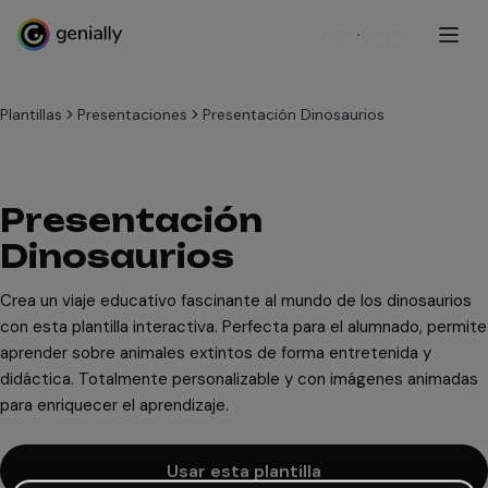
Regístrate
Plantillas
Presentaciones
Presentación Dinosaurios
Presentación
Dinosaurios
Crea un viaje educativo fascinante al mundo de los dinosaurios
con esta plantilla interactiva. Perfecta para el alumnado, permite
aprender sobre animales extintos de forma entretenida y
didáctica. Totalmente personalizable y con imágenes animadas
para enriquecer el aprendizaje.
Usar esta plantilla