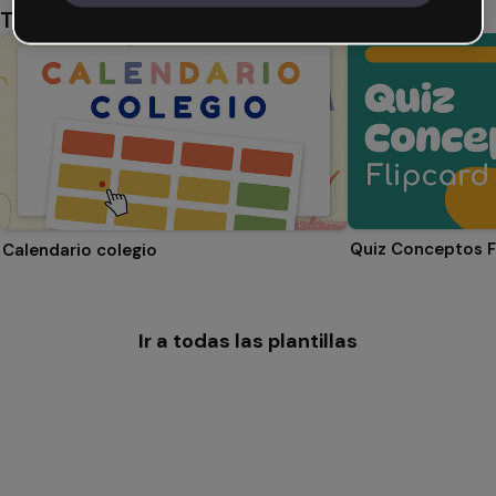
También te puede gustar
Quiz Conceptos F
Calendario colegio
Ir a todas las plantillas