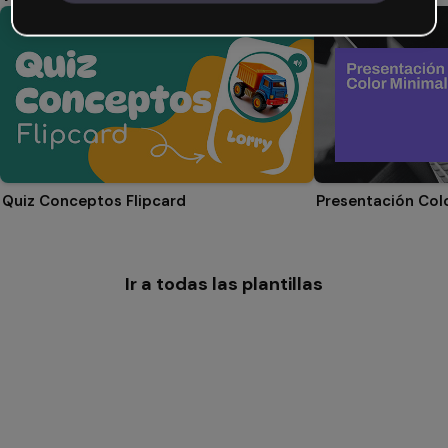
Quiz Conceptos Flipcard
Presentación Col
Ir a todas las plantillas