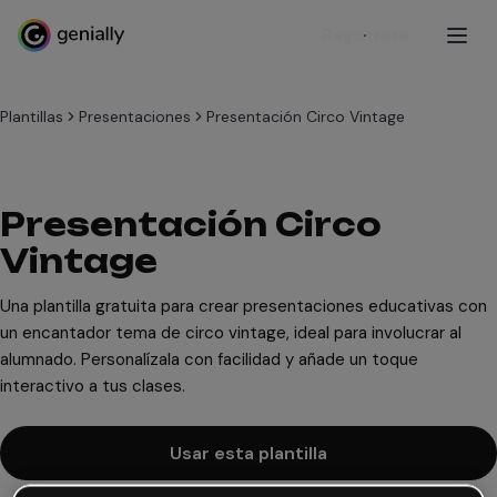
Regístrate
Plantillas
Presentaciones
Presentación Circo Vintage
Presentación Circo
Vintage
Una plantilla gratuita para crear presentaciones educativas con
un encantador tema de circo vintage, ideal para involucrar al
alumnado. Personalízala con facilidad y añade un toque
interactivo a tus clases.
Usar esta plantilla