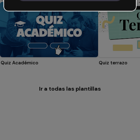
Quiz Académico
Quiz terrazo
Ir a todas las plantillas