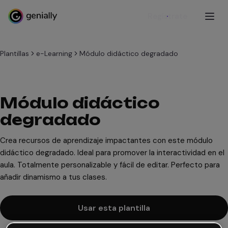
Regístrate
Plantillas
e-Learning
Módulo didáctico degradado
Módulo didáctico
degradado
Crea recursos de aprendizaje impactantes con este módulo
didáctico degradado. Ideal para promover la interactividad en el
aula. Totalmente personalizable y fácil de editar. Perfecto para
añadir dinamismo a tus clases.
Usar esta plantilla