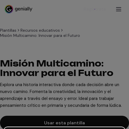
Regístrate
Plantillas
Recursos educativos
Misión Multicamino: Innovar para el Futuro
Misión Multicamino:
Innovar para el Futuro
Explora una historia interactiva donde cada decisión abre un
nuevo camino. Fomenta la creatividad, la innovación y el
aprendizaje a través del ensayo y error. Ideal para trabajar
pensamiento crítico en primaria y secundaria de forma lúdica.
Usar esta plantilla