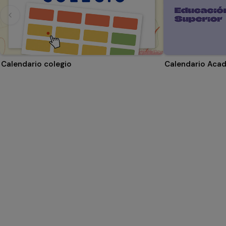
Calendario colegio
Calendario Aca