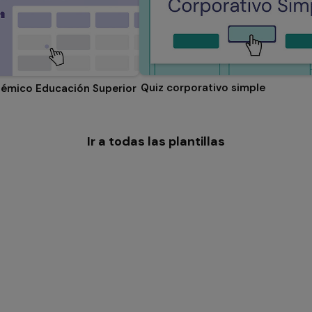
Quiz corporativo simple
démico Educación Superior
Ir a todas las plantillas