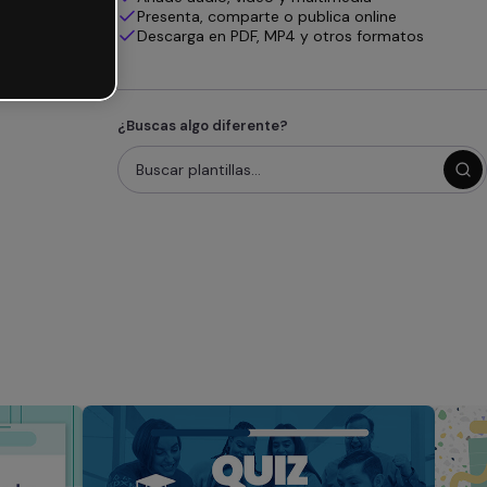
Presenta, comparte o publica online
Descarga en PDF, MP4 y otros formatos
¿Buscas algo diferente?