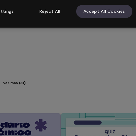
ttings
Reject All
Accept All Cookies
Ver más (31)