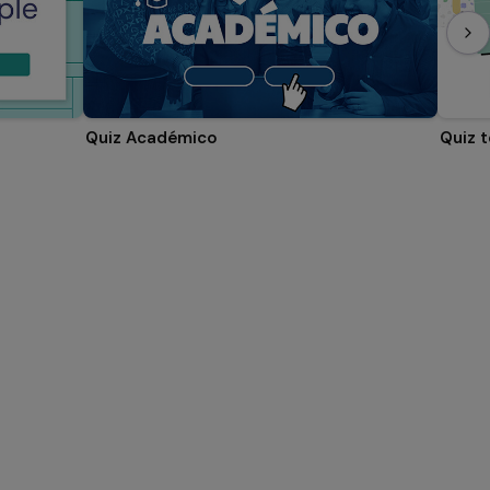
Quiz Académico
Quiz t