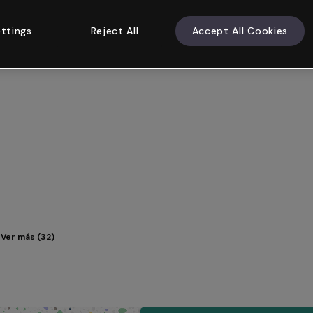
ttings
Reject All
Accept All Cookies
Ver más (32)