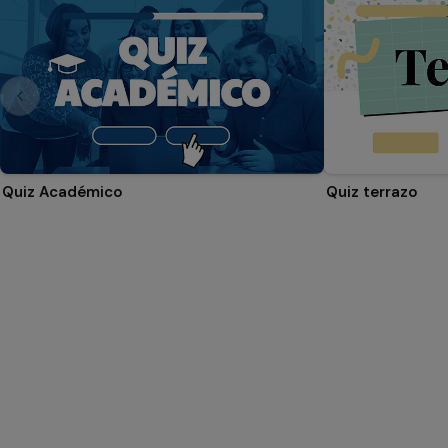
Quiz Académico
Quiz terrazo