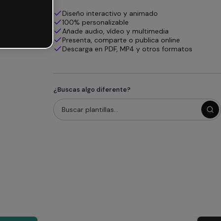
Diseño interactivo y animado
100% personalizable
Añade audio, vídeo y multimedia
Presenta, comparte o publica online
Descarga en PDF, MP4 y otros formatos
¿Buscas algo diferente?