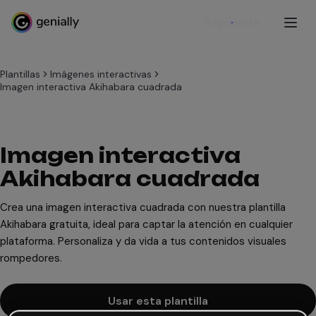
Regístrate
Plantillas
Imágenes interactivas
Imagen interactiva Akihabara cuadrada
Imagen interactiva
Akihabara cuadrada
Crea una imagen interactiva cuadrada con nuestra plantilla
Akihabara gratuita, ideal para captar la atención en cualquier
plataforma. Personaliza y da vida a tus contenidos visuales
rompedores.
Usar esta plantilla