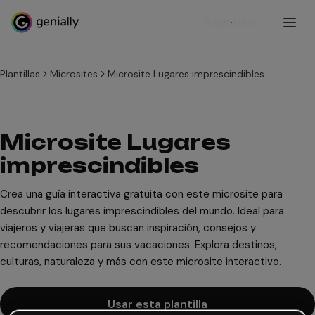
Regístrate
Plantillas
Microsites
Microsite Lugares imprescindibles
Microsite Lugares
imprescindibles
Crea una guía interactiva gratuita con este microsite para
descubrir los lugares imprescindibles del mundo. Ideal para
viajeros y viajeras que buscan inspiración, consejos y
recomendaciones para sus vacaciones. Explora destinos,
culturas, naturaleza y más con este microsite interactivo.
Usar esta plantilla