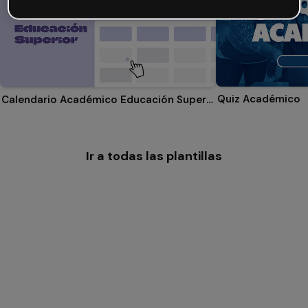
Quiz Académico
Calendario Académico Educación Superior
Ir a todas las plantillas