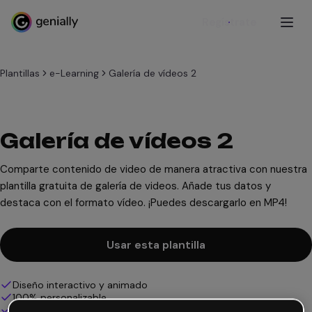
Regístrate
Plantillas
e-Learning
Galería de vídeos 2
Galería de vídeos 2
Comparte contenido de video de manera atractiva con nuestra
plantilla gratuita de galería de videos. Añade tus datos y
destaca con el formato vídeo. ¡Puedes descargarlo en MP4!
Usar esta plantilla
Diseño interactivo y animado
100% personalizable
Añade audio, vídeo y multimedia