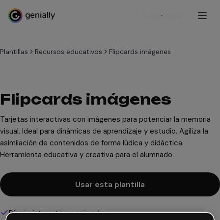
Regístrate
Plantillas
Recursos educativos
Flipcards imágenes
Flipcards imágenes
Tarjetas interactivas con imágenes para potenciar la memoria
visual. Ideal para dinámicas de aprendizaje y estudio. Agiliza la
asimilación de contenidos de forma lúdica y didáctica.
Herramienta educativa y creativa para el alumnado.
Usar esta plantilla
Diseño interactivo y animado