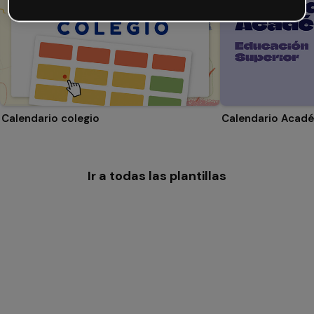
Calendario colegio
Ir a todas las plantillas