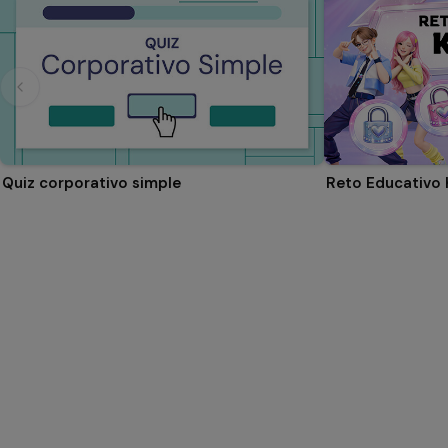
Quiz corporativo simple
Reto Educativo