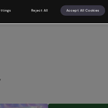
ttings
Reject All
Accept All Cookies
)