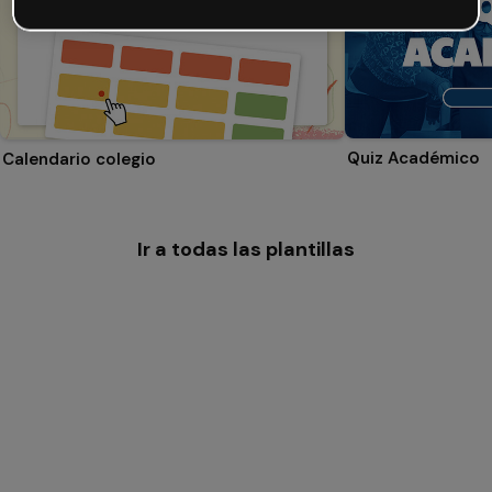
Quiz Académico
Calendario colegio
Ir a todas las plantillas