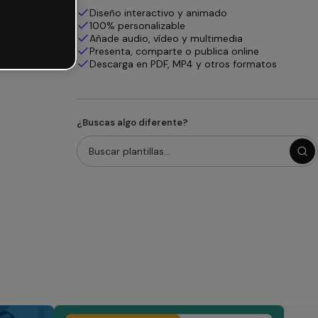
Diseño interactivo y animado
100% personalizable
Añade audio, vídeo y multimedia
Presenta, comparte o publica online
Descarga en PDF, MP4 y otros formatos
¿Buscas algo diferente?