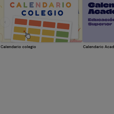
Calendario colegio
Calendario Aca