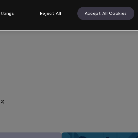
ttings
Reject All
Accept All Cookies
32)