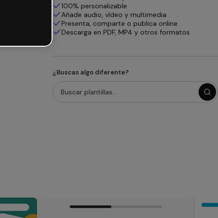
100% personalizable
Añade audio, vídeo y multimedia
Presenta, comparte o publica online
Descarga en PDF, MP4 y otros formatos
¿Buscas algo diferente?