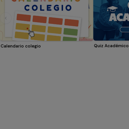
Quiz Académico
Calendario colegio