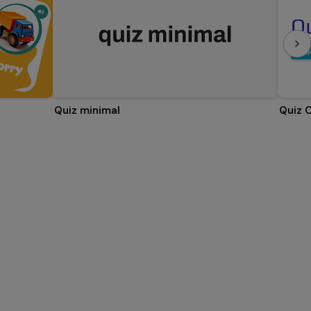
Quiz minimal
Quiz 