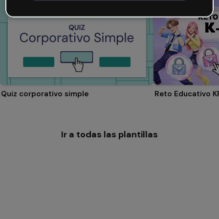
Quiz corporativo simple
Reto Educativo 
Ir a todas las plantillas