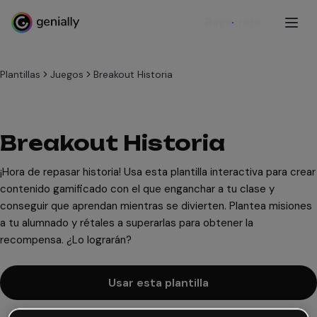
Regístrate
Plantillas
Juegos
Breakout Historia
Breakout Historia
¡Hora de repasar historia! Usa esta plantilla interactiva para crear
contenido gamificado con el que enganchar a tu clase y
conseguir que aprendan mientras se divierten. Plantea misiones
a tu alumnado y rétales a superarlas para obtener la
recompensa. ¿Lo lograrán?
Usar esta plantilla